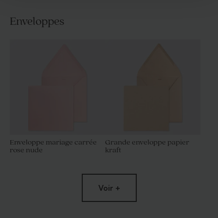
Enveloppes
Enveloppe mariage carrée
Grande enveloppe papier
rose nude
kraft
Voir +