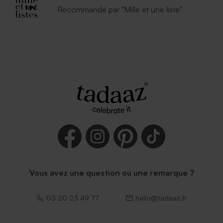
Recommandé par "Mille et une liste"
Vous avez une question ou une remarque ?
03 20 23 49 77
hello@tadaaz.fr