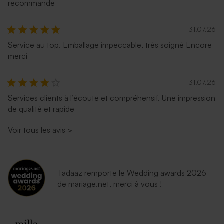
recommande
31.07.26
Service au top. Emballage impeccable, très soigné Encore
merci
31.07.26
Services clients à l’écoute et compréhensif. Une impression
de qualité et rapide
Voir tous les avis
>
Tadaaz remporte le Wedding awards 2026
de mariage.net, merci à vous !