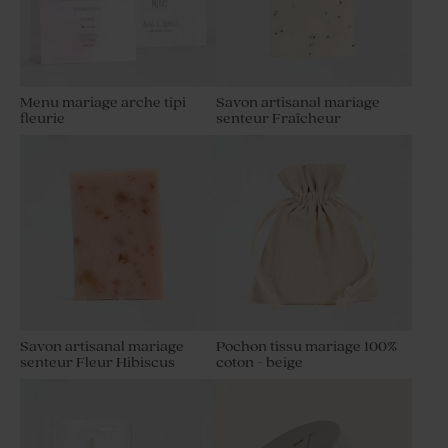
Menu mariage arche tipi
Savon artisanal mariage
fleurie
senteur Fraîcheur
Savon artisanal mariage
Pochon tissu mariage 100%
senteur Fleur Hibiscus
coton - beige