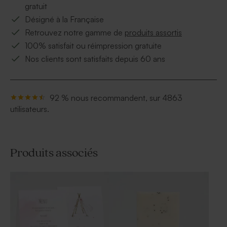
gratuit
Désigné à la Française
Retrouvez notre gamme de
produits assortis
100% satisfait ou réimpression gratuite
Nos clients sont satisfaits depuis 60 ans
92 % nous recommandent, sur 4863
utilisateurs.
Produits associés