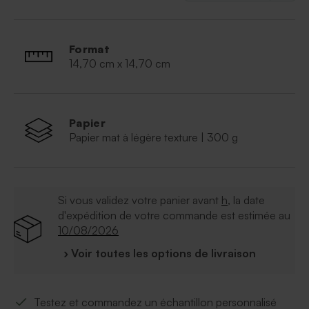
Format
14,70 cm x 14,70 cm
Papier
Papier mat à légère texture | 300 g
Si vous validez votre panier avant
h
, la date
d'expédition de votre commande est estimée au
10/08/2026
› Voir toutes les options de livraison
Testez et commandez un échantillon personnalisé