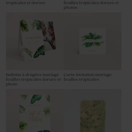
tropicales et dorure
feuilles tropicales dorure et
photos
Ballotin à dragées mariage
Carte invitation mariage
feuilles tropicales dorure et
feuilles tropicales
photo