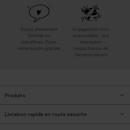
Soyez pleinement
Engagement éco-
Satisfait ou
responsable : une
bénéficiez d'une
impression
réimpression gratuite
respectueuse de
l'environnement
Produits
Livraison rapide en toute securite