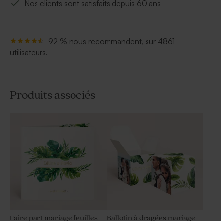
Nos clients sont satisfaits depuis 60 ans
92 % nous recommandent, sur 4861
utilisateurs.
Produits associés
Faire part mariage feuilles
Ballotin à dragées mariage