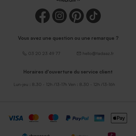
Vous avez une question ou une remarque ?
03 20 23 49 77
hello@tadaaz.fr
Horaires d'ouverture du service client
Lun-jeu : 8.30 - 12h /13-17h Ven : 8.30 - 12h /13-16h