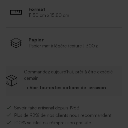
Format
11,50 cm x 15,80 cm
Papier
Papier mat à légère texture | 300 g
Commandez aujourd'hui, prêt à être expédié
demain
› Voir toutes les options de livraison
Savoir-faire artisanal depuis 1963
Plus de 92% de nos clients nous recommandent
100% satisfait ou réimpression gratuite