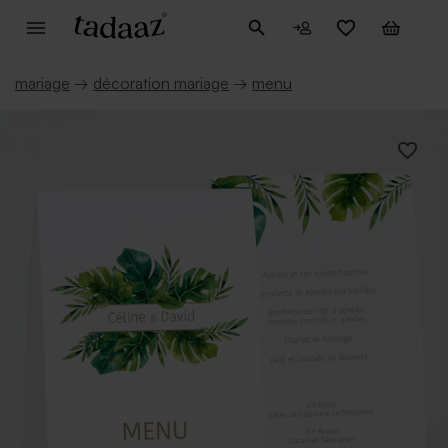
mariage
→
décoration mariage
→
menu