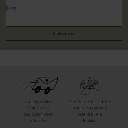
E-mail
S'abonner
Une expédition
2 échantillons offerts
rapide pour
pour vous aider à
découvrir sans
prendre une
attendre
décision