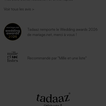
Voir tous les avis
>
Tadaaz remporte le Wedding awards 2026
de mariage.net, merci à vous !
Recommandé par "Mille et une liste"