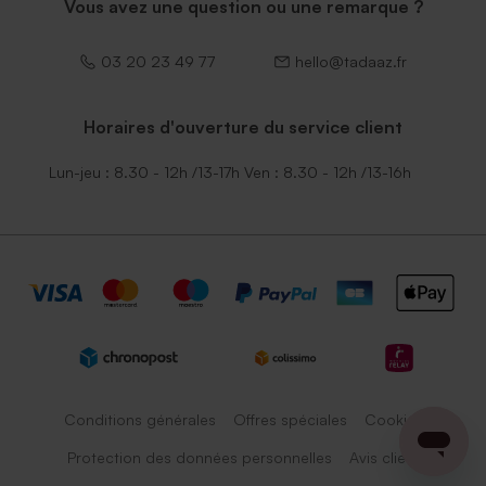
Vous avez une question ou une remarque ?
03 20 23 49 77
hello@tadaaz.fr
Horaires d'ouverture du service client
Lun-jeu : 8.30 - 12h /13-17h Ven : 8.30 - 12h /13-16h
Conditions générales
Offres spéciales
Cookies
Protection des données personnelles
Avis client