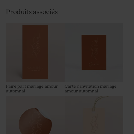
Produits associés
Faire part mariage amour
Carte d'invitation mariage
automnal
amour automnal