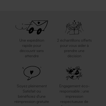
Une expédition
2 échantillons offerts
rapide pour
pour vous aider à
découvrir sans
prendre une
attendre
décision
Soyez pleinement
Engagement éco-
Satisfait ou
responsable : une
bénéficiez d'une
impression
réimpression gratuite
respectueuse de