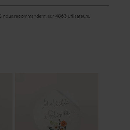
 nous recommandent, sur 4863 utilisateurs.