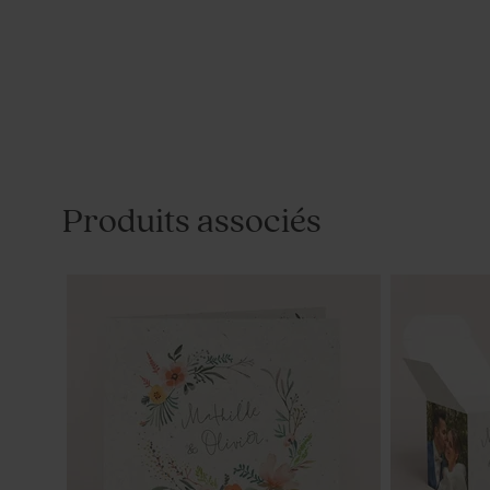
Produits associés