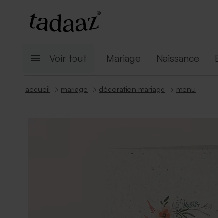
Voir tout
Mariage
Naissance
accueil
→
mariage
→
décoration mariage
→
menu