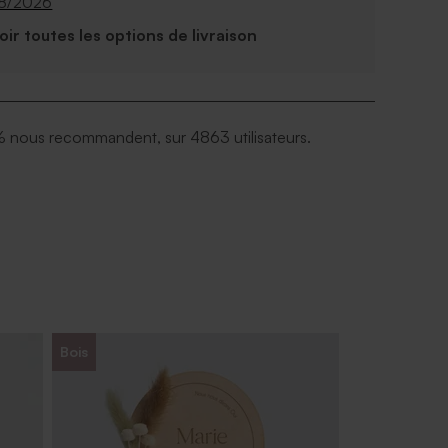
08/2026
Voir toutes les options de livraison
 nous recommandent, sur 4863 utilisateurs.
Bois