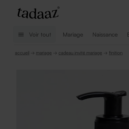
Voir tout
Mariage
Naissance
accueil
→
mariage
→
cadeau invité mariage
→
finition