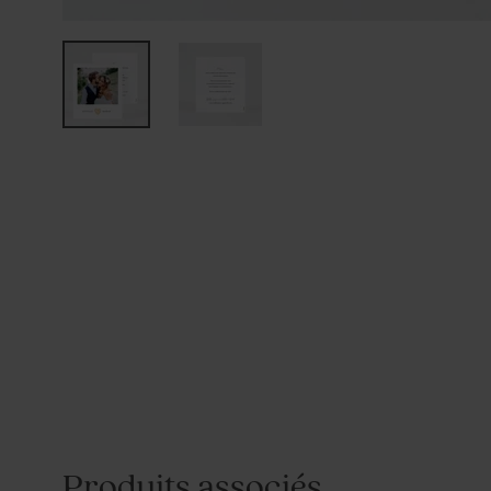
Produits associés