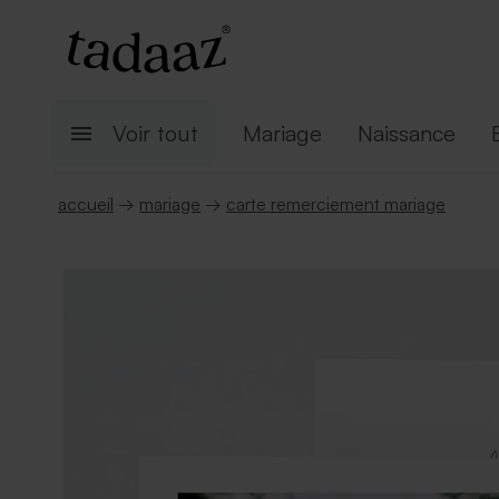
Voir tout
Mariage
Naissance
accueil
→
mariage
→
carte remerciement mariage