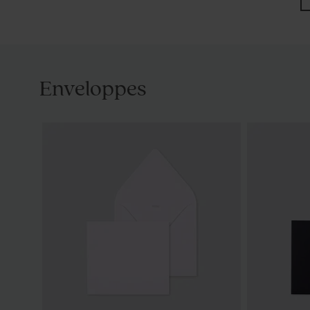
Enveloppes