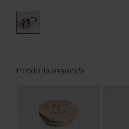
Produits associés