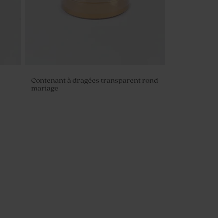
Contenant à dragées transparent rond
mariage