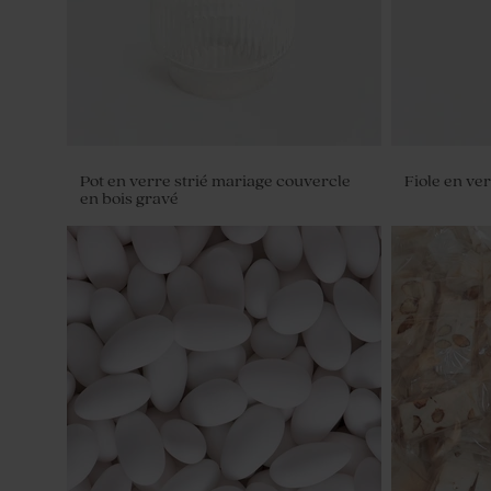
Pot en verre strié mariage couvercle
Fiole en ve
en bois gravé