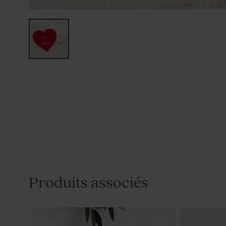
Produits associés