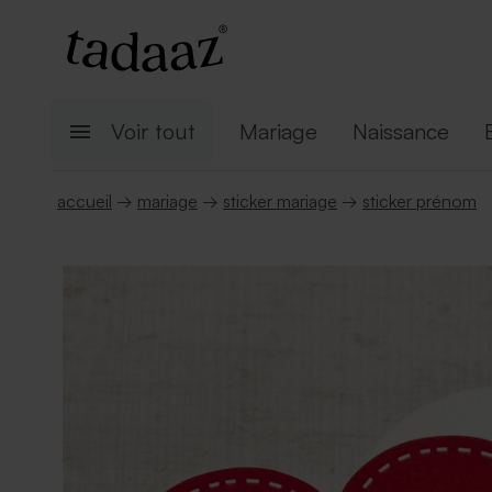
Voir tout
Mariage
Naissance
accueil
→
mariage
→
sticker mariage
→
sticker prénom