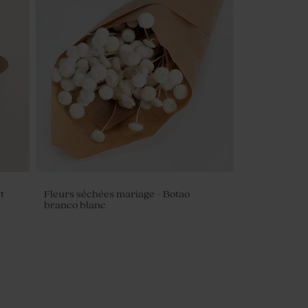
t
Fleurs séchées mariage - Botao
branco blanc