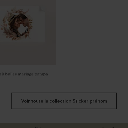
e à bulles mariage pampa
Voir toute la collection Sticker prénom