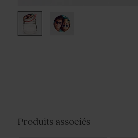
Produits associés