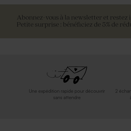
Abonnez-vous à la newsletter et restez 
Petite surprise : bénéficiez de 5% de réd
Une expédition rapide pour découvrir
2 échan
sans attendre