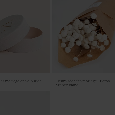
ées mariage en velour et
Fleurs séchées mariage - Botao
branco blanc