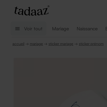
Voir tout
Mariage
Naissance
accueil
→
mariage
→
sticker mariage
→
sticker prénom