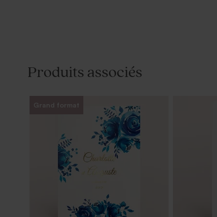
Produits associés
Grand format