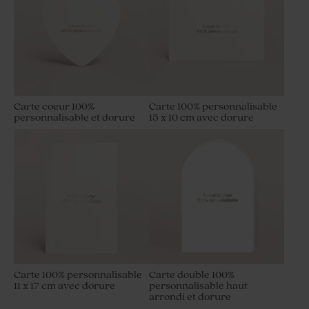
Carte coeur 100%
Carte 100% personnalisable
personnalisable et dorure
15 x 10 cm avec dorure
Carte 100% personnalisable
Carte double 100%
11 x 17 cm avec dorure
personnalisable haut
arrondi et dorure