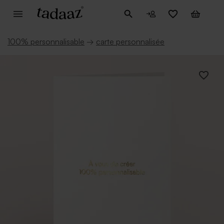
100% personnalisable
→
carte personnalisée