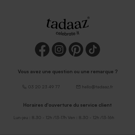
Enveloppe rouge
Vous avez une question ou une remarque ?
03 20 23 49 77
hello@tadaaz.fr
Horaires d'ouverture du service client
Lun-jeu : 8.30 - 12h /13-17h Ven : 8.30 - 12h /13-16h