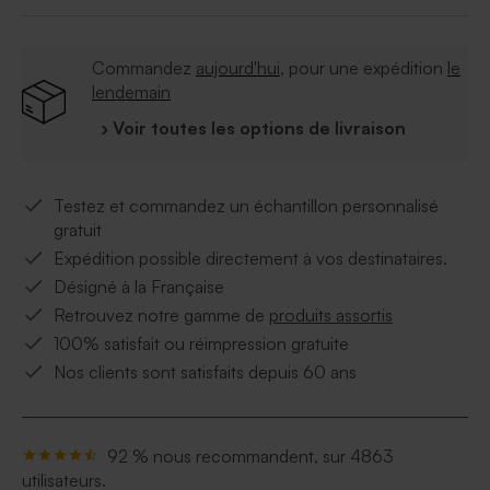
Commandez
aujourd'hui
, pour une expédition
le
lendemain
› Voir toutes les options de livraison
Testez et commandez un échantillon personnalisé
gratuit
Expédition possible directement à vos destinataires.
Désigné à la Française
Retrouvez notre gamme de
produits assortis
100% satisfait ou réimpression gratuite
Nos clients sont satisfaits depuis 60 ans
92 % nous recommandent, sur 4863
utilisateurs.