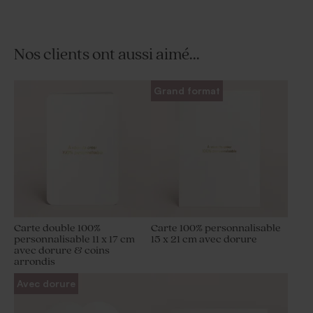
Nos clients ont aussi aimé...
Grand format
Carte double 100%
Carte 100% personnalisable
personnalisable 11 x 17 cm
15 x 21 cm avec dorure
avec dorure & coins
arrondis
Avec dorure