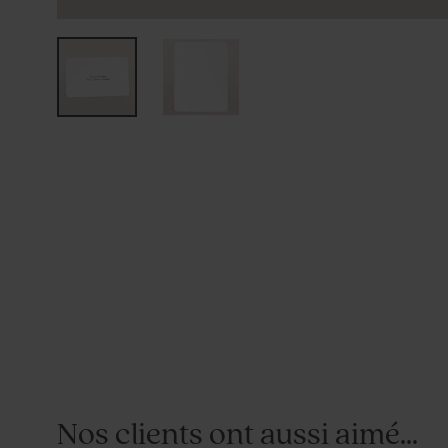
Nos clients ont aussi aimé...