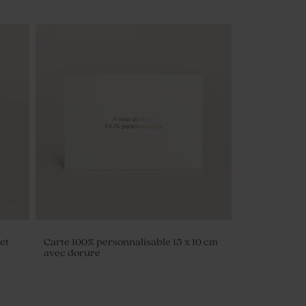
et
Carte 100% personnalisable 15 x 10 cm
avec dorure