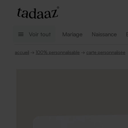
Voir tout
Mariage
Naissance
accueil
→
100% personnalisable
→
carte personnalisée