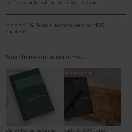
Nos clients sont satisfaits depuis 60 ans
92 % nous recommandent, sur 4861
utilisateurs.
Nos clients ont aussi aimé...
Grand format
Carte 100% vierge format
Carte A5 100% vierge