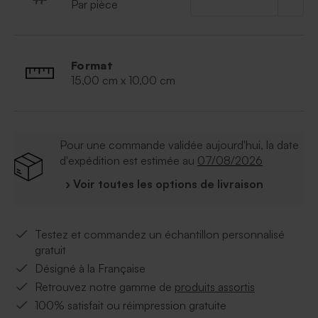
Par pièce
Format
15,00 cm x 10,00 cm
Pour une commande validée aujourd'hui, la date
d'expédition est estimée au
07/08/2026
› Voir toutes les options de livraison
Testez et commandez un échantillon personnalisé
gratuit
Désigné à la Française
Retrouvez notre gamme de
produits assortis
100% satisfait ou réimpression gratuite