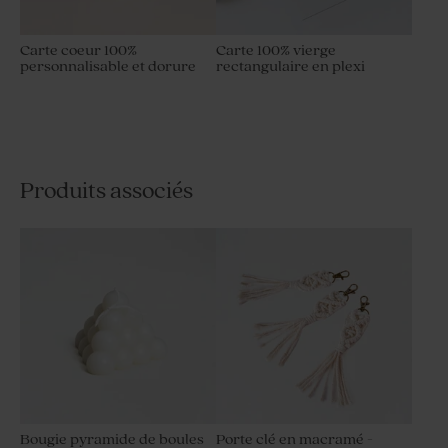
Carte coeur 100%
Carte 100% vierge
personnalisable et dorure
rectangulaire en plexi
Produits associés
Bougie pyramide de boules
Porte clé en macramé -