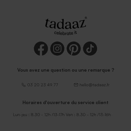
Vous avez une question ou une remarque ?
03 20 23 49 77
hello@tadaaz.fr
Horaires d'ouverture du service client
Lun-jeu : 8.30 - 12h /13-17h Ven : 8.30 - 12h /13-16h