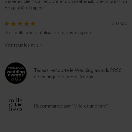
Services clients à l’écoute et compréhensif. Une impression
de qualité et rapide
31.07.26
Très belle boite, réalisation et envoi rapide
Voir tous les avis
>
Tadaaz remporte le Wedding awards 2026
de mariage.net, merci à vous !
Recommandé par "Mille et une liste"