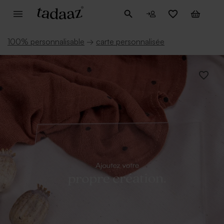
100% personnalisable
→
carte personnalisée