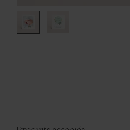
Produits associés