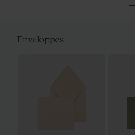
Enveloppes