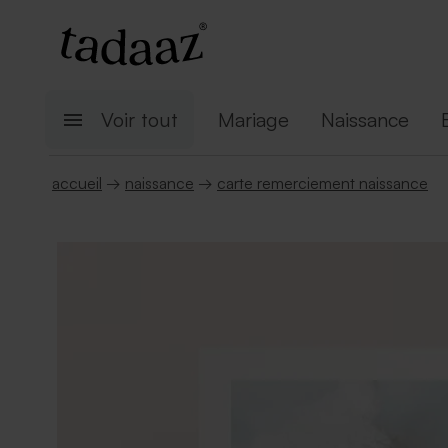
Voir tout
Mariage
Naissance
accueil
→
naissance
→
carte remerciement naissance