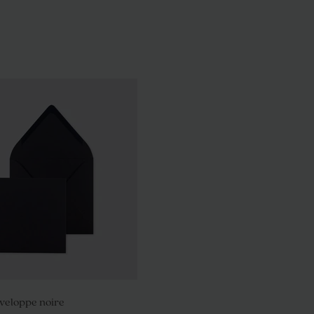
veloppe noire