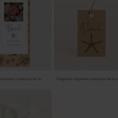
naissance animaux de la
Étiquette baptême animaux de la 