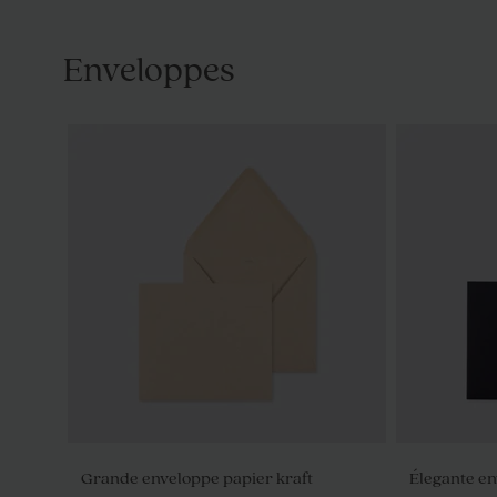
Enveloppes
Grande enveloppe papier kraft
Élegante en