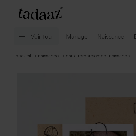
Voir tout
Mariage
Naissance
accueil
→
naissance
→
carte remerciement naissance