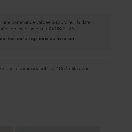
 une commande validée aujourd'hui, la date
pédition est estimée au
10/08/2026
Voir toutes les options de livraison
 nous recommandent, sur 4863 utilisateurs.