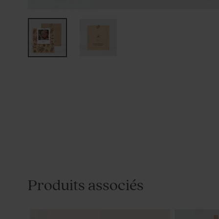
Produits associés