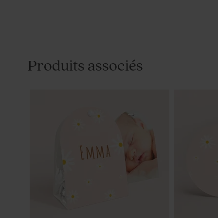
Produits associés