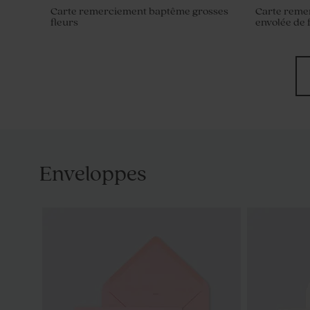
Carte remerciement baptême grosses
Carte reme
fleurs
envolée de 
Enveloppes