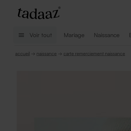
Voir tout
Mariage
Naissance
accueil
→
naissance
→
carte remerciement naissance