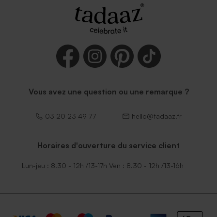
Enveloppe rectangle noire
Vous avez une question ou une remarque ?
03 20 23 49 77
hello@tadaaz.fr
Horaires d'ouverture du service client
Lun-jeu : 8.30 - 12h /13-17h Ven : 8.30 - 12h /13-16h