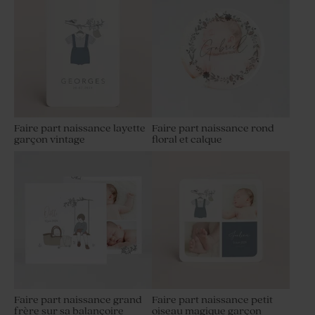
Faire part naissance layette
Faire part naissance rond
garçon vintage
floral et calque
Faire part naissance grand
Faire part naissance petit
frère sur sa balançoire
oiseau magique garçon