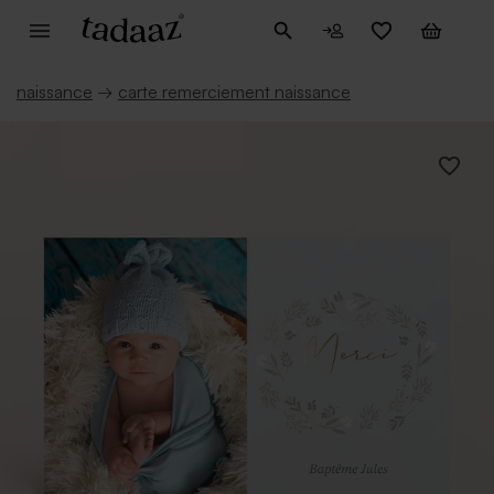
naissance
→
carte remerciement naissance