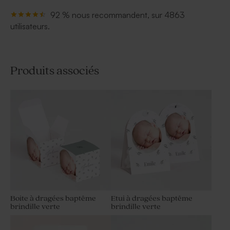
92 % nous recommandent, sur 4863
utilisateurs.
Produits associés
Boite à dragées baptême
Etui à dragées baptême
brindille verte
brindille verte