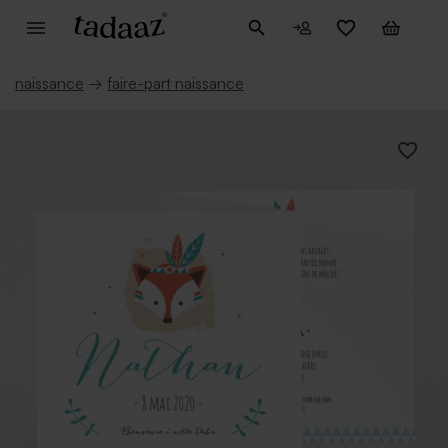
naissance
→
faire-part naissance