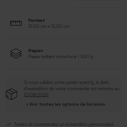
Format
12,00 cm x 12,00 cm
Papier
Papier brillant monoface | 300 g
Si vous validez votre panier avant
h
, la date
d'expédition de votre commande est estimée au
10/08/2026
› Voir toutes les options de livraison
Testez et commandez un échantillon personnalisé