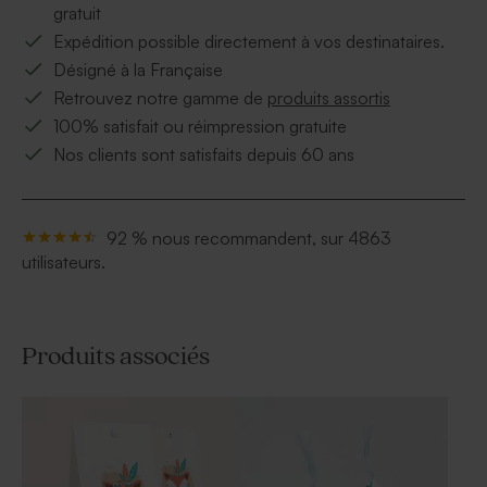
gratuit
Expédition possible directement à vos destinataires.
Désigné à la Française
Retrouvez notre gamme de
produits assortis
100% satisfait ou réimpression gratuite
Nos clients sont satisfaits depuis 60 ans
92 % nous recommandent, sur 4863
utilisateurs.
Produits associés