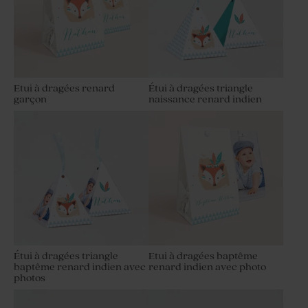
Etui à dragées renard
Étui à dragées triangle
garçon
naissance renard indien
Étui à dragées triangle
Etui à dragées baptême
baptême renard indien avec
renard indien avec photo
photos