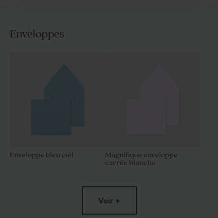
Enveloppes
Enveloppe bleu ciel
Magnifique enveloppe
carrée blanche
Voir +