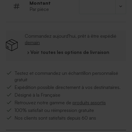
Montant
Par pièce
Commandez aujourd'hui, prêt à être expédié
demain
› Voir toutes les options de livraison
Testez et commandez un échantillon personnalisé
gratuit
Expédition possible directement à vos destinataires.
Désigné à la Française
Retrouvez notre gamme de
produits assortis
100% satisfait ou réimpression gratuite
Nos clients sont satisfaits depuis 60 ans