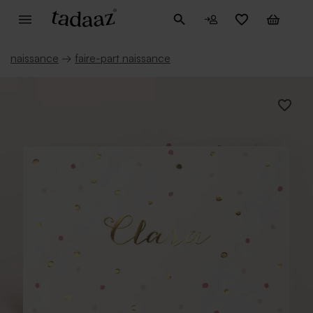
naissance
→
faire-part naissance