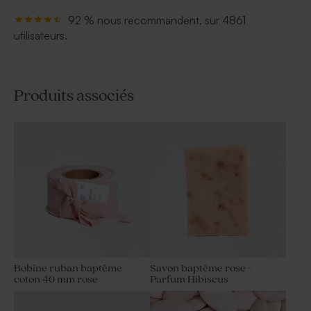
92 % nous recommandent, sur 4861
utilisateurs.
Produits associés
Bobine ruban baptême
Savon baptême rose -
coton 40 mm rose
Parfum Hibiscus