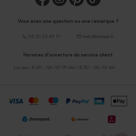
Enveloppe rectangle noire
Vous avez une question ou une remarque ?
03 20 23 49 77
hello@tadaaz.fr
Horaires d'ouverture du service client
Lun-jeu : 8.30 - 12h /13-17h Ven : 8.30 - 12h /13-16h