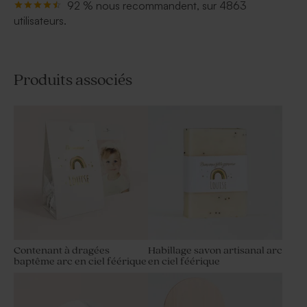
92 % nous recommandent, sur 4863
utilisateurs.
Produits associés
Contenant à dragées
Habillage savon artisanal arc
baptême arc en ciel féérique
en ciel féérique