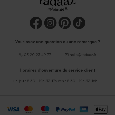
Vous avez une question ou une remarque ?
03 20 23 49 77
hello@tadaaz.fr
Horaires d'ouverture du service client
Lun-jeu : 8.30 - 12h /13-17h Ven : 8.30 - 12h /13-16h