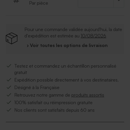
Par pièce
Pour une commande validée aujourd'hui, la date
d'expédition est estimée au
10/08/2026
› Voir toutes les options de livraison
Testez et commandez un échantillon personnalisé
gratuit
Expédition possible directement à vos destinataires.
Désigné à la Française
Retrouvez notre gamme de
produits assortis
100% satisfait ou réimpression gratuite
Nos clients sont satisfaits depuis 60 ans