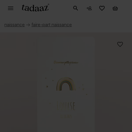
naissance
→
faire-part naissance