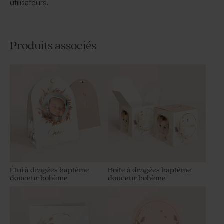
utilisateurs.
Produits associés
Étui à dragées baptême
Boîte à dragées baptême
douceur bohème
douceur bohème