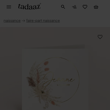
naissance
→
faire-part naissance