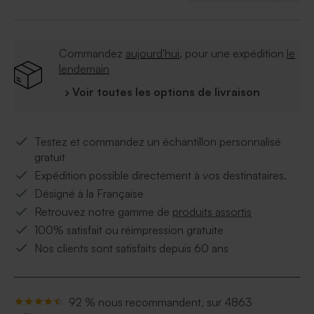
Commandez
aujourd'hui
, pour une expédition
le
lendemain
› Voir toutes les options de livraison
Testez et commandez un échantillon personnalisé
gratuit
Expédition possible directement à vos destinataires.
Désigné à la Française
Retrouvez notre gamme de
produits assortis
100% satisfait ou réimpression gratuite
Nos clients sont satisfaits depuis 60 ans
92 % nous recommandent, sur 4863