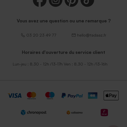
Vous avez une question ou une remarque ?
03 20 23 49 77
hello@tadaaz.fr
Horaires d'ouverture du service client
Enveloppe naissance
Élegante enveloppe noire
Lun-jeu : 8.30 - 12h /13-17h Ven : 8.30 - 12h /13-16h
émeraude