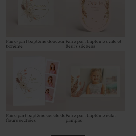
Faire-part baptême douceur
Faire part baptême ovale et
bohème
fleurs séchées
Faire part baptême cercle de
Faire part baptême éclat
fleurs séchées
pampas