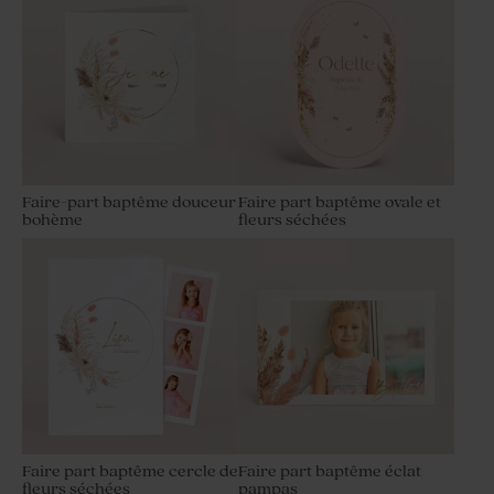
Faire-part baptême douceur
Faire part baptême ovale et
bohème
fleurs séchées
Faire part baptême cercle de
Faire part baptême éclat
fleurs séchées
pampas