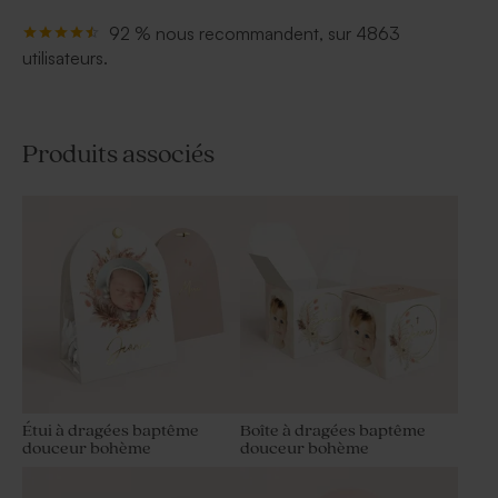
92 % nous recommandent, sur 4863
utilisateurs.
Produits associés
Étui à dragées baptême
Boîte à dragées baptême
douceur bohème
douceur bohème