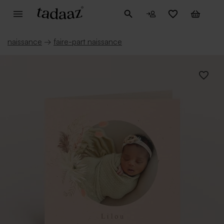
naissance
→
faire-part naissance