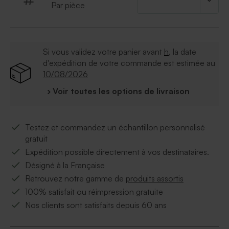
Par pièce
Si vous validez votre panier avant
h
, la date
d'expédition de votre commande est estimée au
10/08/2026
› Voir toutes les options de livraison
Testez et commandez un échantillon personnalisé
gratuit
Expédition possible directement à vos destinataires.
Désigné à la Française
Retrouvez notre gamme de
produits assortis
100% satisfait ou réimpression gratuite
Nos clients sont satisfaits depuis 60 ans