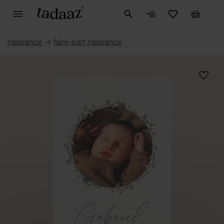
naissance
→
faire-part naissance