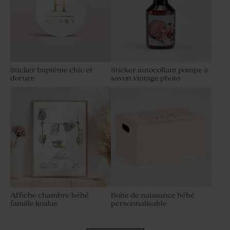
Sticker baptême chic et
Sticker autocollant pompe à
dorure
savon vintage photo
Affiche chambre bébé
Boite de naissance bébé
famille koalas
personnalisable