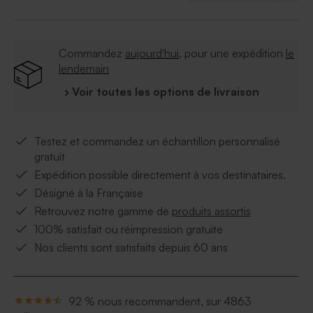
Commandez
aujourd'hui
, pour une expédition
le
lendemain
› Voir toutes les options de livraison
Testez et commandez un échantillon personnalisé
gratuit
Expédition possible directement à vos destinataires.
Désigné à la Française
Retrouvez notre gamme de
produits assortis
100% satisfait ou réimpression gratuite
Nos clients sont satisfaits depuis 60 ans
92 % nous recommandent, sur 4863