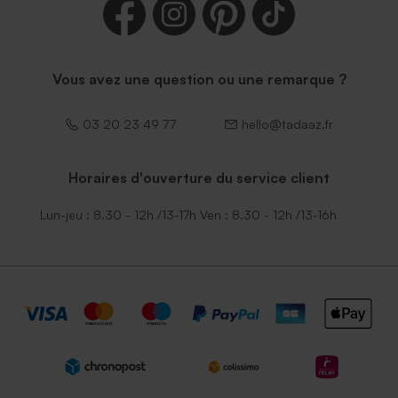
Vous avez une question ou une remarque ?
03 20 23 49 77
hello@tadaaz.fr
Horaires d'ouverture du service client
Lun-jeu : 8.30 - 12h /13-17h Ven : 8.30 - 12h /13-16h