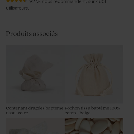
92 % nous recommandent, sur 4861
utilisateurs.
Produits associés
Contenant dragées baptême
Pochon tissu baptême 100%
tissu ivoire
coton - beige