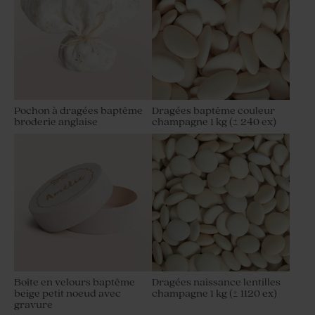
Pochon à dragées baptême
Dragées baptême couleur
broderie anglaise
champagne 1 kg (± 240 ex)
Boîte en velours baptême
Dragées naissance lentilles
beige petit noeud avec
champagne 1 kg (± 1120 ex)
gravure