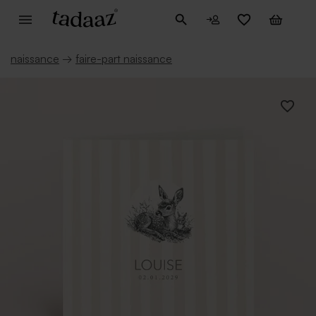
naissance
→
faire-part naissance