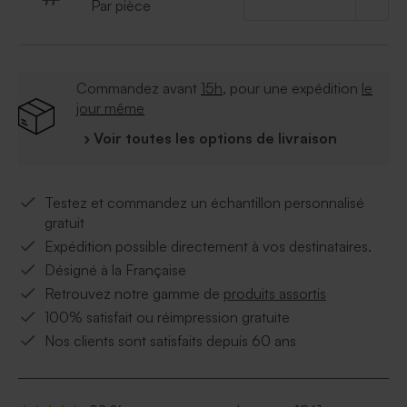
Par pièce
Commandez avant
15h
, pour une expédition
le
jour même
› Voir toutes les options de livraison
Testez et commandez un échantillon personnalisé
gratuit
Expédition possible directement à vos destinataires.
Désigné à la Française
Retrouvez notre gamme de
produits assortis
100% satisfait ou réimpression gratuite
Nos clients sont satisfaits depuis 60 ans