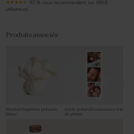
92 % nous recommandent, sur 4863
utilisateurs.
Produits associés
Pochon baptême peluche
Carte polaroïd naissance trio
blanc
de photo