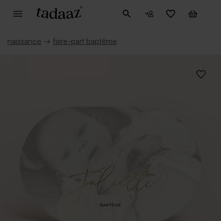
naissance
→
faire-part baptême