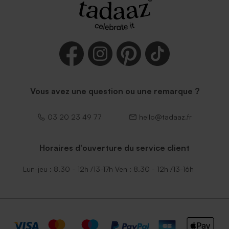
Enveloppe rectangle noire
Vous avez une question ou une remarque ?
03 20 23 49 77
hello@tadaaz.fr
Horaires d'ouverture du service client
Lun-jeu : 8.30 - 12h /13-17h Ven : 8.30 - 12h /13-16h