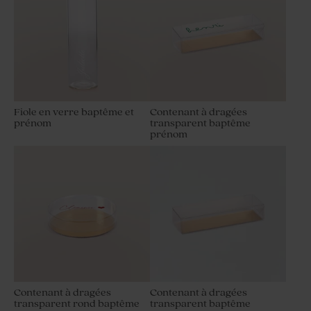
Fiole en verre baptême et
Contenant à dragées
prénom
transparent baptême
prénom
Contenant à dragées
Contenant à dragées
transparent rond baptême
transparent baptême