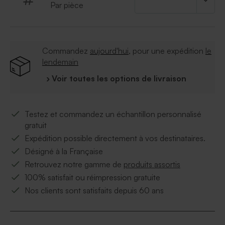
Par pièce
Commandez
aujourd'hui
, pour une expédition
le
lendemain
› Voir toutes les options de livraison
Testez et commandez un échantillon personnalisé
gratuit
Expédition possible directement à vos destinataires.
Désigné à la Française
Retrouvez notre gamme de
produits assortis
100% satisfait ou réimpression gratuite
Nos clients sont satisfaits depuis 60 ans