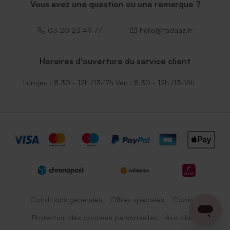
Vous avez une question ou une remarque ?
03 20 23 49 77
hello@tadaaz.fr
Horaires d'ouverture du service client
Lun-jeu : 8.30 - 12h /13-17h Ven : 8.30 - 12h /13-16h
Conditions générales
Offres spéciales
Cookies
Protection des données personnelles
Avis client