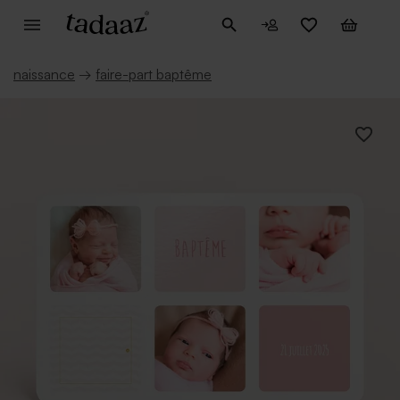
naissance
→
faire-part baptême