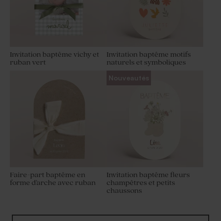
Invitation baptême vichy et
Invitation baptême motifs
ruban vert
naturels et symboliques
Nouveautés
Faire-part baptême en
Invitation baptême fleurs
forme d'arche avec ruban
champêtres et petits
chaussons