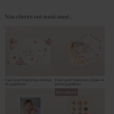
Nos clients ont aussi aimé...
Faire part baptême envolée
Faire part baptême calque et
de papillons
petits papillons
Nouveautés