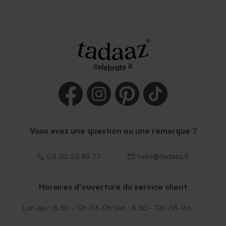
Vous avez une question ou une remarque ?
03 20 23 49 77
hello@tadaaz.fr
Horaires d'ouverture du service client
Lun-jeu : 8.30 - 12h /13-17h Ven : 8.30 - 12h /13-16h