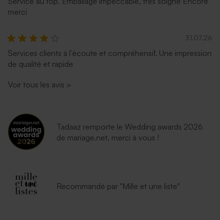
Service au top. Emballage impeccable, très soigné Encore
merci
31.07.26
Services clients à l’écoute et compréhensif. Une impression
de qualité et rapide
Voir tous les avis
>
Tadaaz remporte le Wedding awards 2026
de mariage.net, merci à vous !
Recommandé par "Mille et une liste"