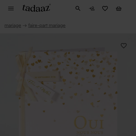
mariage
→
faire-part mariage