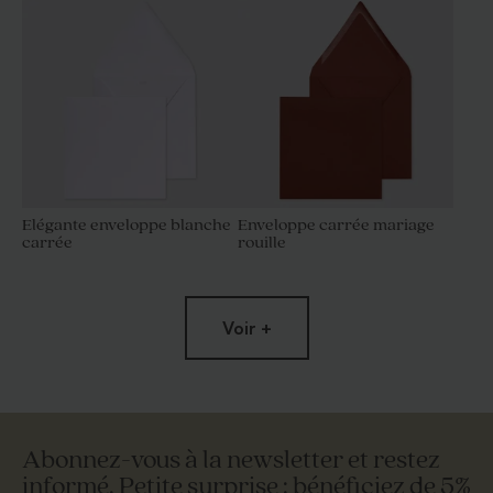
Elégante enveloppe blanche
Enveloppe carrée mariage
carrée
rouille
Voir +
Abonnez-vous à la newsletter et restez
informé. Petite surprise : bénéficiez de 5%