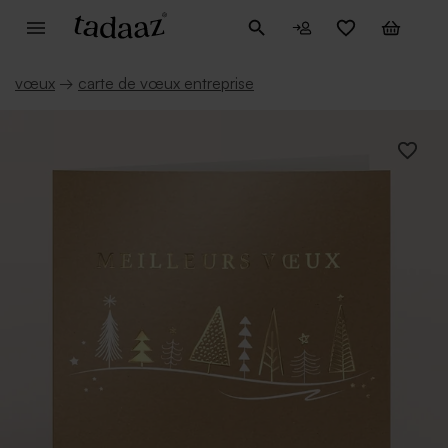
vœux
→
carte de vœux entreprise