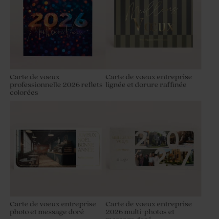
Carte de voeux
Carte de voeux entreprise
professionnelle 2026 reflets
lignée et dorure raffinée
colorées
Carte de voeux entreprise
Carte de voeux entreprise
photo et message doré
2026 multi-photos et