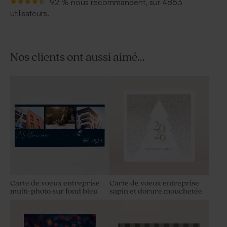
92 % nous recommandent, sur 4863
utilisateurs.
Nos clients ont aussi aimé...
Carte de voeux entreprise
Carte de voeux entreprise
multi-photo sur fond bleu
sapin et dorure mouchetée