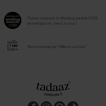
Tadaaz remporte le Wedding awards 2026
de mariage.net, merci à vous !
Recommandé par "Mille et une liste"