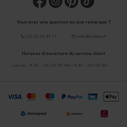
Vous avez une question ou une remarque ?
03 20 23 49 77
hello@tadaaz.fr
Horaires d'ouverture du service client
Lun-jeu : 8.30 - 12h /13-17h Ven : 8.30 - 12h /13-16h