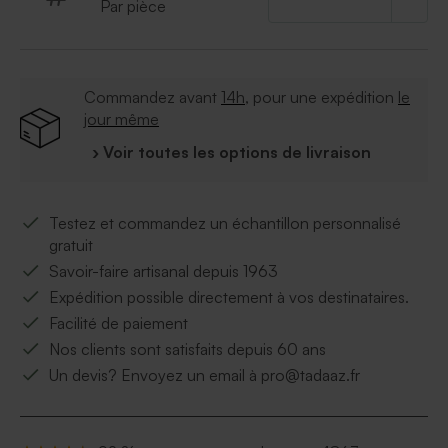
Par pièce
Commandez avant
14h
, pour une expédition
le
jour même
› Voir toutes les options de livraison
Testez et commandez un échantillon personnalisé
gratuit
Savoir-faire artisanal depuis 1963
Expédition possible directement à vos destinataires.
Facilité de paiement
Nos clients sont satisfaits depuis 60 ans
Un devis? Envoyez un email à pro@tadaaz.fr