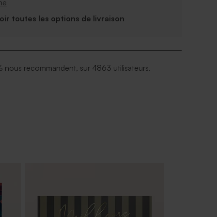
me
Voir toutes les options de livraison
 nous recommandent, sur 4863 utilisateurs.