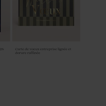
026
Carte de voeux entreprise lignée et
dorure raffinée