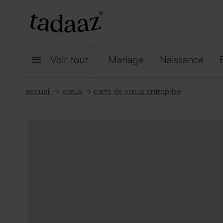
Voir tout
Mariage
Naissance
accueil
→
vœux
→
carte de vœux entreprise