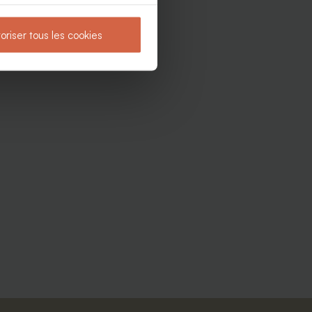
oriser tous les cookies