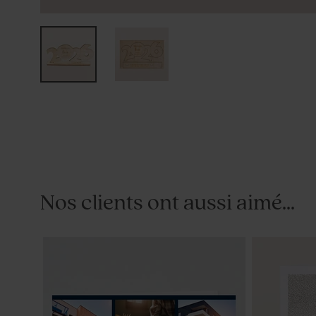
Nos clients ont aussi aimé...