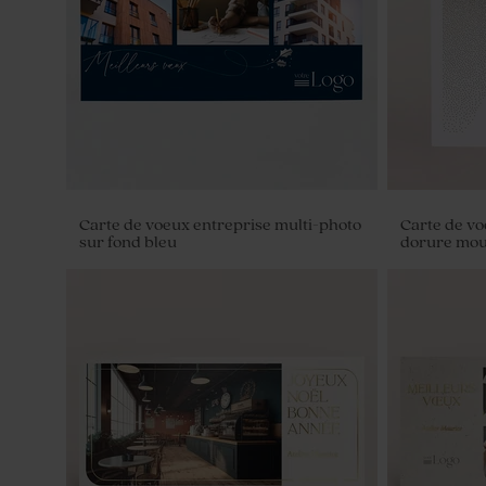
Carte de voeux entreprise multi-photo
Carte de vo
sur fond bleu
dorure mou