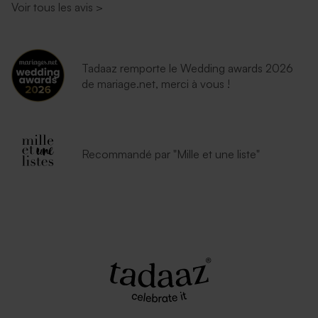
Voir tous les avis
>
Tadaaz remporte le Wedding awards 2026
de mariage.net, merci à vous !
Enveloppe vœux rouille
Recommandé par "Mille et une liste"