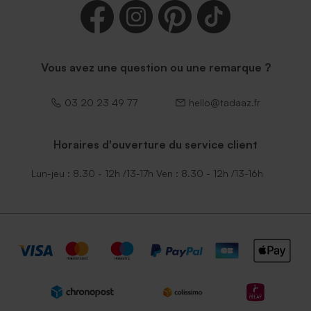
Vous avez une question ou une remarque ?
03 20 23 49 77
hello@tadaaz.fr
Horaires d'ouverture du service client
Lun-jeu : 8.30 - 12h /13-17h Ven : 8.30 - 12h /13-16h