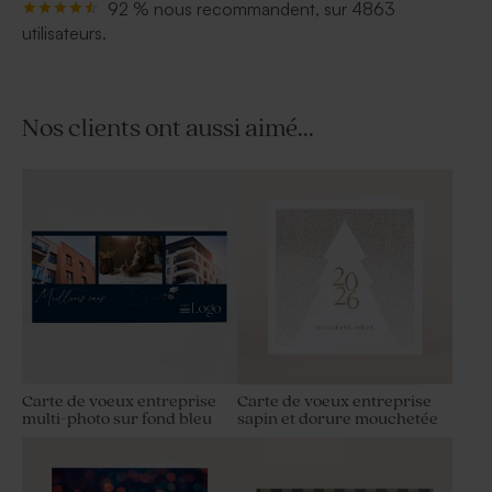
92 % nous recommandent, sur 4863
utilisateurs.
Nos clients ont aussi aimé...
Carte de voeux entreprise
Carte de voeux entreprise
multi-photo sur fond bleu
sapin et dorure mouchetée