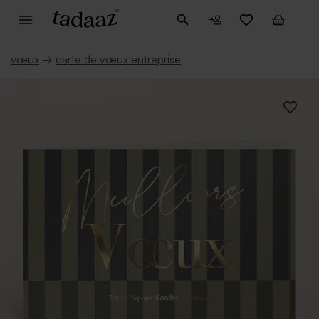
vœux
→
carte de vœux entreprise