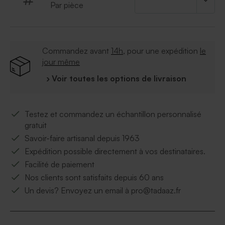
Par pièce
Commandez avant
14h
, pour une expédition
le
jour même
› Voir toutes les options de livraison
Testez et commandez un échantillon personnalisé
gratuit
Savoir-faire artisanal depuis 1963
Expédition possible directement à vos destinataires.
Facilité de paiement
Nos clients sont satisfaits depuis 60 ans
Un devis? Envoyez un email à pro@tadaaz.fr