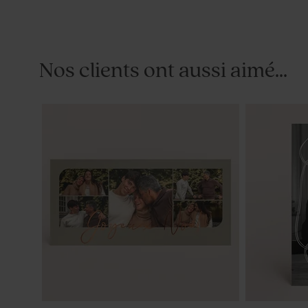
Nos clients ont aussi aimé...