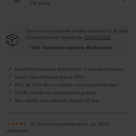
Par pièce
Pour une commande validée aujourd'hui, la date
d'expédition est estimée au
10/08/2026
› Voir toutes les options de livraison
Expédition possible directement à vos destinataires.
Savoir-faire artisanal depuis 1963
Plus de 92% de nos clients nous recommandent
100% satisfait ou réimpression gratuite
Nos clients sont satisfaits depuis 60 ans
92 % nous recommandent, sur 4863
utilisateurs.