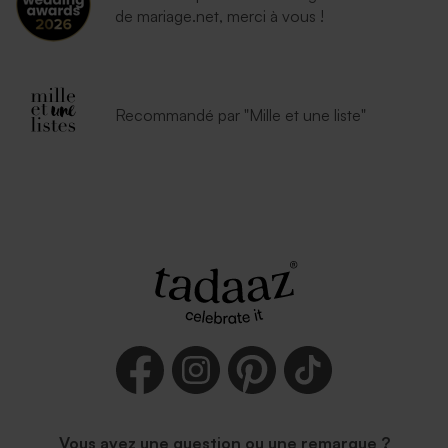
de mariage.net, merci à vous !
Enveloppe vœux rouille
Recommandé par "Mille et une liste"
Vous avez une question ou une remarque ?