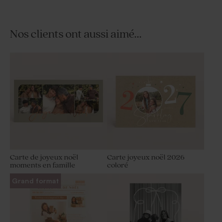
Nos clients ont aussi aimé...
Carte de joyeux noël
Carte joyeux noël 2026
moments en famille
coloré
Grand format