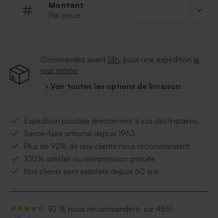
Montant
Par pièce
Commandez avant
14h
, pour une expédition
le
jour même
› Voir toutes les options de livraison
Expédition possible directement à vos destinataires.
Savoir-faire artisanal depuis 1963
Plus de 92% de nos clients nous recommandent
100% satisfait ou réimpression gratuite
Nos clients sont satisfaits depuis 60 ans
92 % nous recommandent, sur 4861