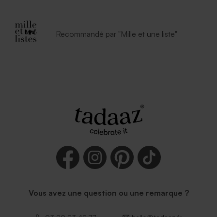
Recommandé par "Mille et une liste"
Enveloppe vœux rouille
Vous avez une question ou une remarque ?