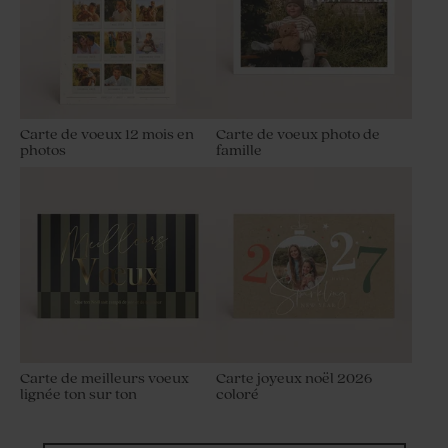
Carte de voeux 12 mois en
Carte de voeux photo de
photos
famille
Carte de meilleurs voeux
Carte joyeux noël 2026
lignée ton sur ton
coloré