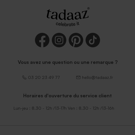
Enveloppe communion
papier moucheté naturel
Vous avez une question ou une remarque ?
03 20 23 49 77
hello@tadaaz.fr
Horaires d'ouverture du service client
Lun-jeu : 8.30 - 12h /13-17h Ven : 8.30 - 12h /13-16h