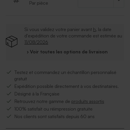
Par pièce
Si vous validez votre panier avant
h
, la date
d'expédition de votre commande est estimée au
11/08/2026
› Voir toutes les options de livraison
Testez et commandez un échantillon personnalisé
gratuit
Expédition possible directement à vos destinataires.
Désigné à la Française
Retrouvez notre gamme de
produits assortis
100% satisfait ou réimpression gratuite
Nos clients sont satisfaits depuis 60 ans