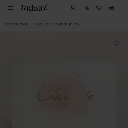
communion
→
faire-part communion