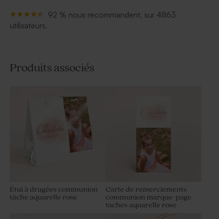
92 % nous recommandent, sur 4863
utilisateurs.
Produits associés
Étui à dragées communion
Carte de remerciements
tâche aquarelle rose
communion marque-page
taches aquarelle rose