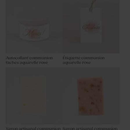
Autocollant communion
Étiquette communion
taches aquarelle rose
aquarelle rose
Savon artisanal communion
Savon artisanal communion