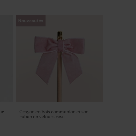
Nouveautés
ur
Crayon en bois communion et son
ruban en velours rose