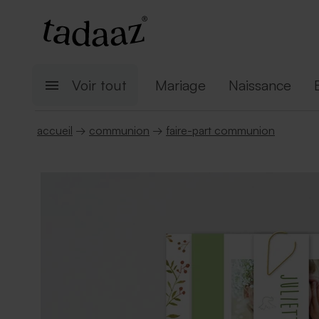
Voir tout
Mariage
Naissance
accueil
→
communion
→
faire-part communion