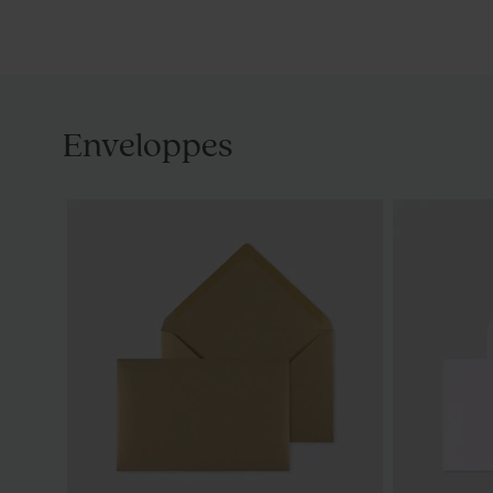
Enveloppes