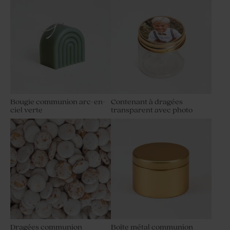
Bougie communion arc-en-
Contenant à dragées
ciel verte
transparent avec photo
Dragées communion
Boîte métal communion