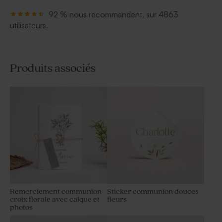
92 % nous recommandent, sur 4863
utilisateurs.
Produits associés
Remerciement communion
Sticker communion douces
croix florale avec calque et
fleurs
photos