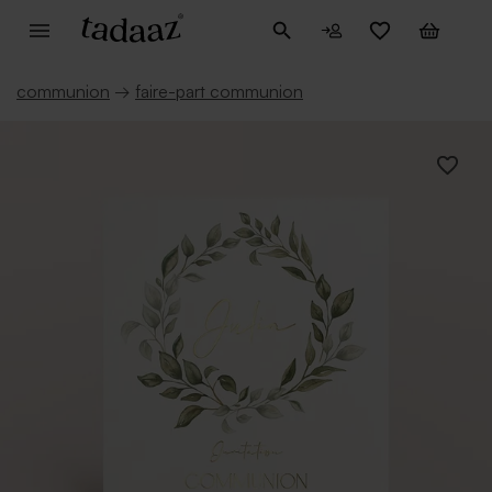
communion
→
faire-part communion