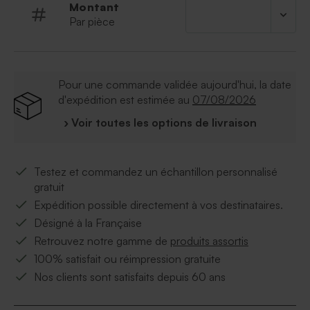
Montant
Par pièce
Pour une commande validée aujourd'hui, la date
d'expédition est estimée au
07/08/2026
› Voir toutes les options de livraison
Testez et commandez un échantillon personnalisé
gratuit
Expédition possible directement à vos destinataires.
Désigné à la Française
Retrouvez notre gamme de
produits assortis
100% satisfait ou réimpression gratuite
Nos clients sont satisfaits depuis 60 ans