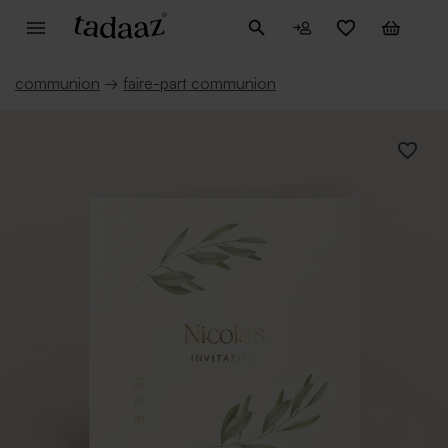
communion
→
faire-part communion