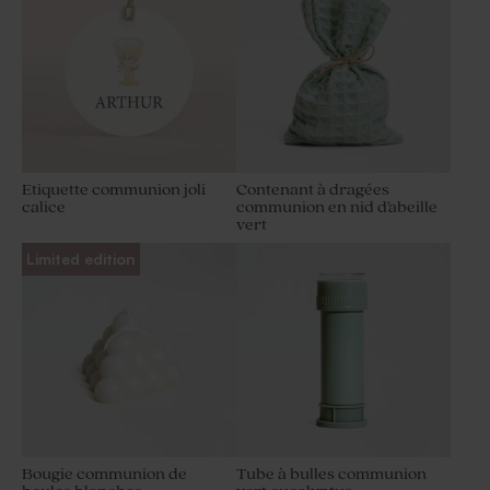
Etiquette communion joli
Contenant à dragées
calice
communion en nid d'abeille
vert
Limited edition
Bougie communion de
Tube à bulles communion