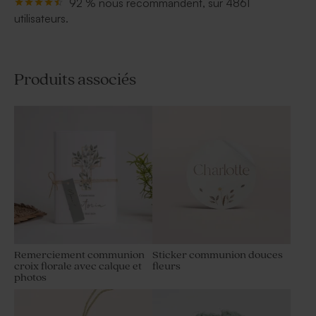
92 % nous recommandent, sur 4861
utilisateurs.
Produits associés
Remerciement communion
Sticker communion douces
croix florale avec calque et
fleurs
photos