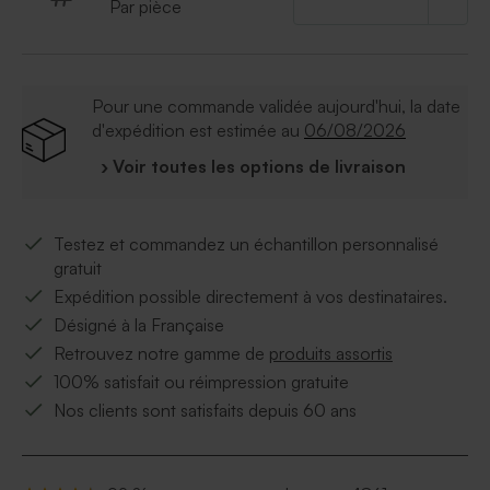
Par pièce
Pour une commande validée aujourd'hui, la date
d'expédition est estimée au
06/08/2026
› Voir toutes les options de livraison
Testez et commandez un échantillon personnalisé
gratuit
Expédition possible directement à vos destinataires.
Désigné à la Française
Retrouvez notre gamme de
produits assortis
100% satisfait ou réimpression gratuite
Nos clients sont satisfaits depuis 60 ans