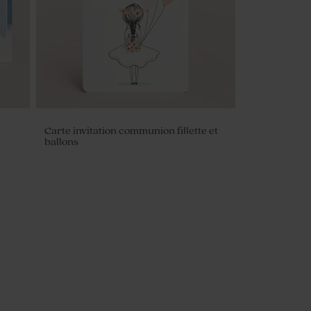
Carte invitation communion fillette et
ballons