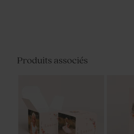
Produits associés