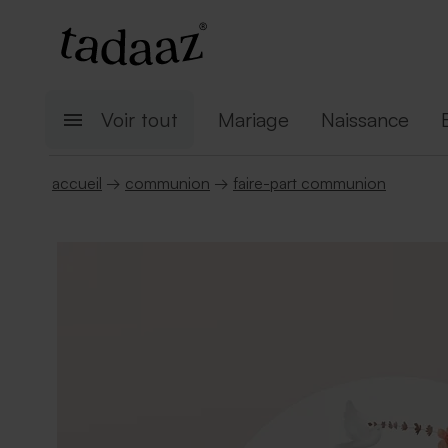
Voir tout
Mariage
Naissance
accueil
→
communion
→
faire-part communion