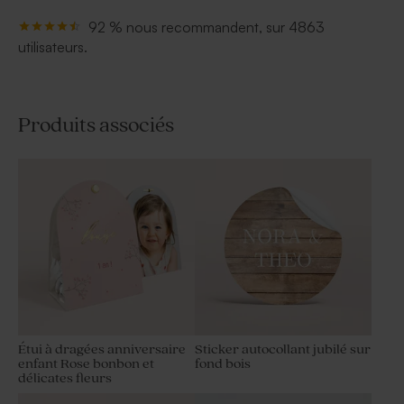
92 % nous recommandent, sur 4863
utilisateurs.
Produits associés
Étui à dragées anniversaire
Sticker autocollant jubilé sur
enfant Rose bonbon et
fond bois
délicates fleurs