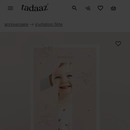
anniversaire
→
invitation fête