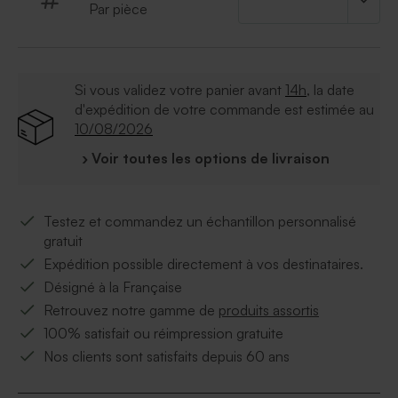
Par pièce
Si vous validez votre panier avant
14h
, la date
d'expédition de votre commande est estimée au
10/08/2026
› Voir toutes les options de livraison
Testez et commandez un échantillon personnalisé
gratuit
Expédition possible directement à vos destinataires.
Désigné à la Française
Retrouvez notre gamme de
produits assortis
100% satisfait ou réimpression gratuite
Nos clients sont satisfaits depuis 60 ans