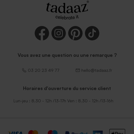
Enveloppe fête mouchetée
papier naturel
Vous avez une question ou une remarque ?
03 20 23 49 77
hello@tadaaz.fr
Horaires d'ouverture du service client
Lun-jeu : 8.30 - 12h /13-17h Ven : 8.30 - 12h /13-16h