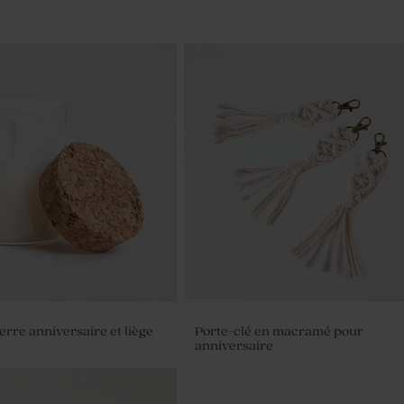
erre anniversaire et liège
Porte-clé en macramé pour
anniversaire