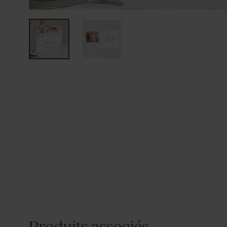
Produits associés