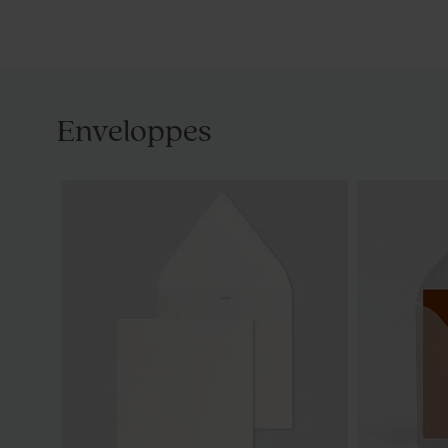
Enveloppes