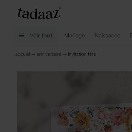
Voir tout
Mariage
Naissance
accueil
→
anniversaire
→
invitation fête