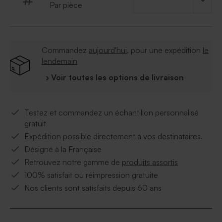
Par pièce
Commandez
aujourd'hui
, pour une expédition
le
lendemain
› Voir toutes les options de livraison
Testez et commandez un échantillon personnalisé
gratuit
Expédition possible directement à vos destinataires.
Désigné à la Française
Retrouvez notre gamme de
produits assortis
100% satisfait ou réimpression gratuite
Nos clients sont satisfaits depuis 60 ans