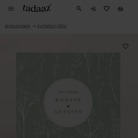
anniversaire
→
invitation fête