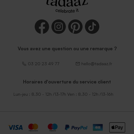
Vous avez une question ou une remarque ?
03 20 23 49 77
hello@tadaaz.fr
Horaires d'ouverture du service client
Lun-jeu : 8.30 - 12h /13-17h Ven : 8.30 - 12h /13-16h