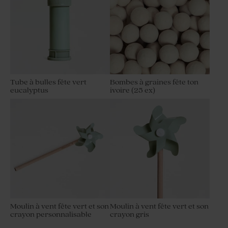
Tube à bulles fête vert
Bombes à graines fête ton
eucalyptus
ivoire (25 ex)
Moulin à vent fête vert et son
Moulin à vent fête vert et son
crayon personnalisable
crayon gris