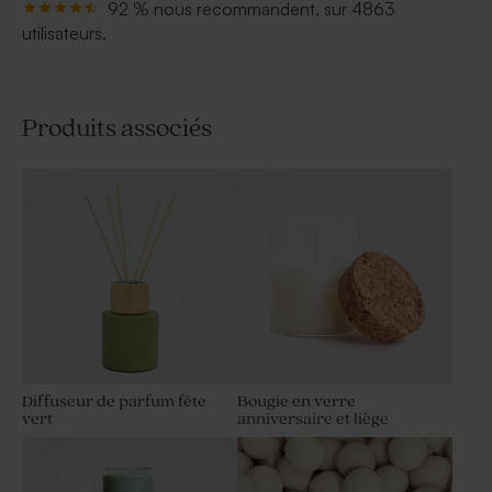
92 % nous recommandent, sur 4863
utilisateurs.
Produits associés
Diffuseur de parfum fête
Bougie en verre
vert
anniversaire et liège