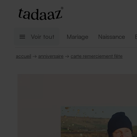
Voir tout
Mariage
Naissance
accueil
→
anniversaire
→
carte remerciement fête