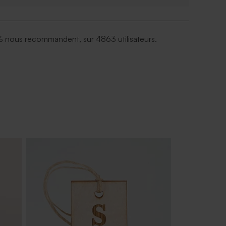
 nous recommandent, sur 4863 utilisateurs.