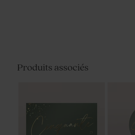
Produits associés