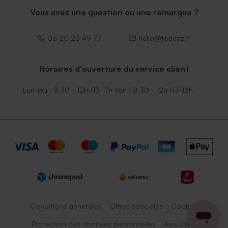
Vous avez une question ou une remarque ?
03 20 23 49 77
hello@tadaaz.fr
Horaires d'ouverture du service client
Lun-jeu : 8.30 - 12h /13-17h Ven : 8.30 - 12h /13-16h
Conditions générales
Offres spéciales
Cookies
Protection des données personnelles
Avis client