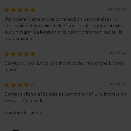
01.08.26
J'ai acheté 1valise et une boîte en bois personnalisés, ils
sont vraiment très jolis et identiques sur les photos du site.
Aucun regret. La livraison et le conditionnement super. Je
recommande
31.07.26
Service au top. Emballage impeccable, très soigné Encore
merci
31.07.26
Services clients à l’écoute et compréhensif. Une impression
de qualité et rapide
Voir tous les avis
>