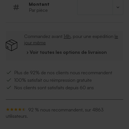
Montant
Par pièce
Commandez avant
14h
, pour une expédition
le
jour même
› Voir toutes les options de livraison
Plus de 92% de nos clients nous recommandent
100% satisfait ou réimpression gratuite
Nos clients sont satisfaits depuis 60 ans
92 % nous recommandent, sur 4863
utilisateurs.