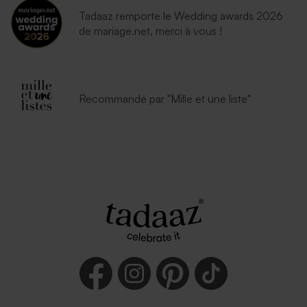
Tadaaz remporte le Wedding awards 2026
de mariage.net, merci à vous !
Recommandé par "Mille et une liste"