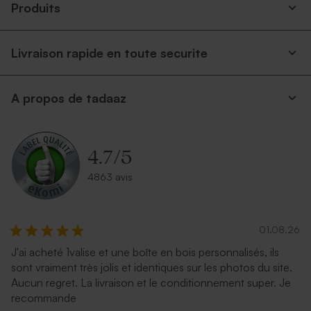
Produits
Livraison rapide en toute securite
A propos de tadaaz
4.7
/
5
4863 avis
01.08.26
J'ai acheté 1valise et une boîte en bois personnalisés, ils
sont vraiment très jolis et identiques sur les photos du site.
Aucun regret. La livraison et le conditionnement super. Je
recommande