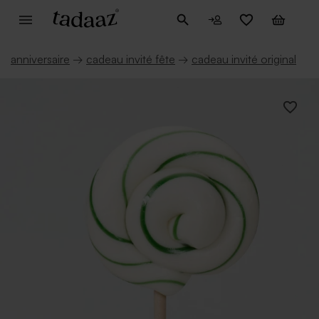
anniversaire
→
cadeau invité fête
→
cadeau invité original