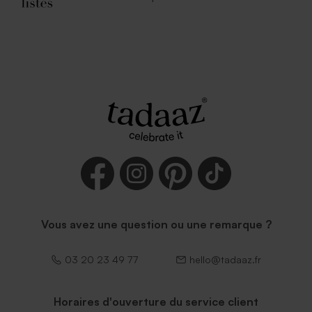
Vous avez une question ou une remarque ?
03 20 23 49 77
hello@tadaaz.fr
Horaires d'ouverture du service client