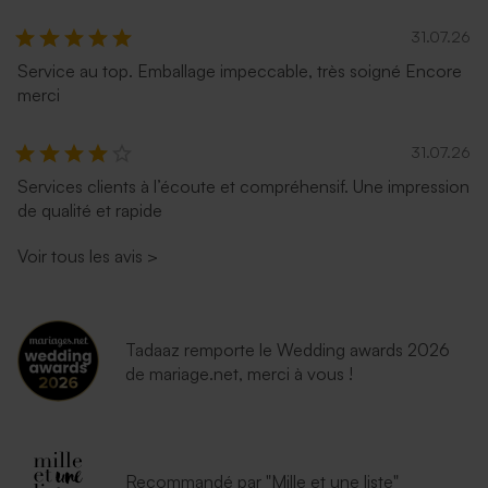
31.07.26
Service au top. Emballage impeccable, très soigné Encore
merci
31.07.26
Services clients à l’écoute et compréhensif. Une impression
de qualité et rapide
Voir tous les avis
>
Tadaaz remporte le Wedding awards 2026
de mariage.net, merci à vous !
Recommandé par "Mille et une liste"