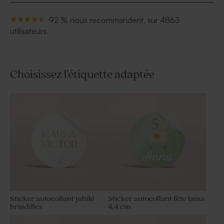
92 % nous recommandent, sur 4863
utilisateurs.
Choisissez l'étiquette adaptée
Sticker autocollant jubilé
Sticker autocollant fête lama
brindilles
4,4 cm