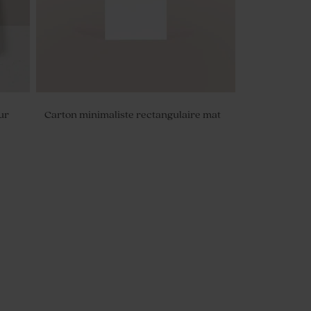
ur
Carton minimaliste rectangulaire mat