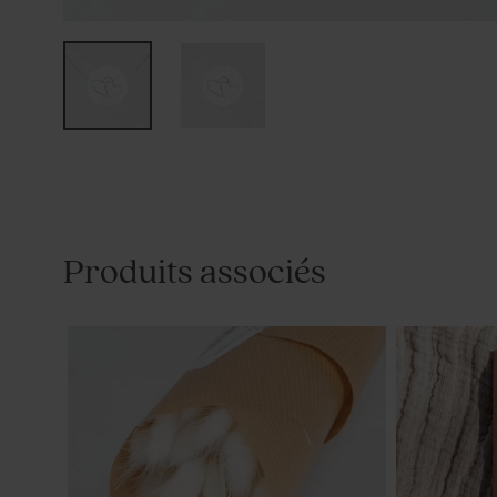
Produits associés