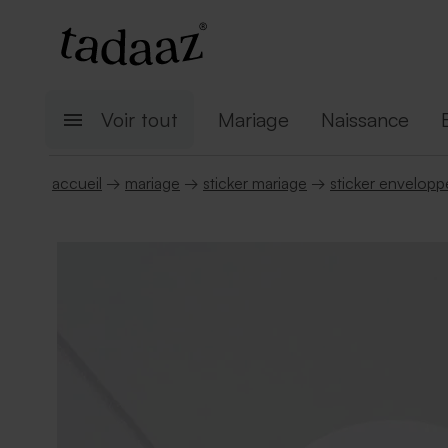
Voir tout
Mariage
Naissance
accueil
→
mariage
→
sticker mariage
→
sticker envelopp