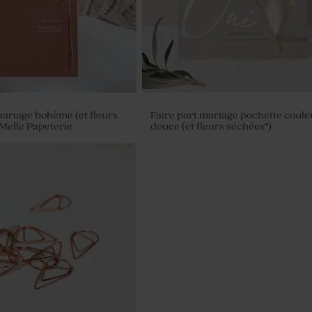
mariage bohème (et fleurs
Faire part mariage pochette coule
 Melle Papeterie
douce (et fleurs séchées*)