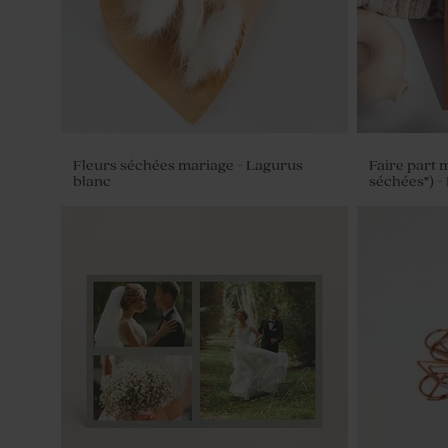
Fleurs séchées mariage - Lagurus
Faire part 
blanc
séchées*) -