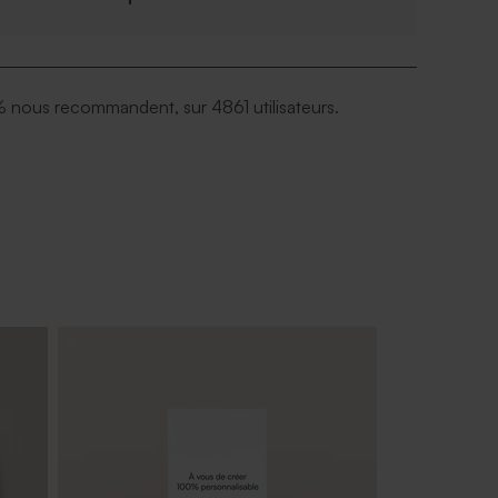
 nous recommandent, sur 4861 utilisateurs.