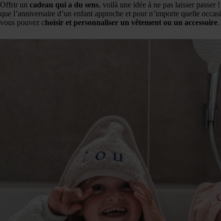
Offrir un
cadeau qui a du sens
, voilà une idée à ne pas laisser passer
que l’anniversaire d’un enfant approche et pour n’importe quelle occas
vous pouvez c
hoisir et personnaliser un vêtement ou un accessoire