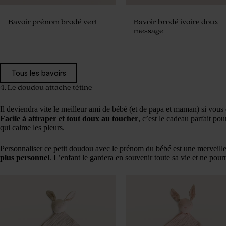
Bavoir prénom brodé vert
Bavoir brodé ivoire doux
message
Tous les bavoirs
4. Le doudou attache tétine
Il deviendra vite le meilleur ami de bébé (et de papa et maman) si vous 
Facile à attraper et tout doux au toucher
, c’est le cadeau parfait pou
qui calme les pleurs.
Personnaliser ce petit
doudou
avec le prénom du bébé est une merveill
plus personnel
. L’enfant le gardera en souvenir toute sa vie et ne pourr