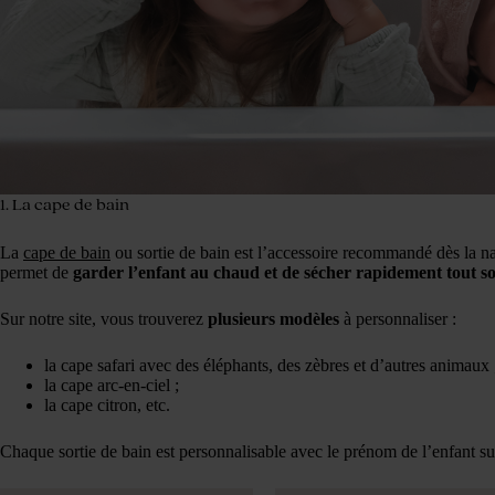
1. La cape de bain
La
cape de bain
ou sortie de bain est l’accessoire recommandé dès la n
permet de
garder l’enfant au chaud et de sécher rapidement tout s
Sur notre site, vous trouverez
plusieurs modèles
à personnaliser :
la cape safari avec des éléphants, des zèbres et d’autres animaux 
la cape arc-en-ciel ;
la cape citron, etc.
Chaque sortie de bain est personnalisable avec le prénom de l’enfant su