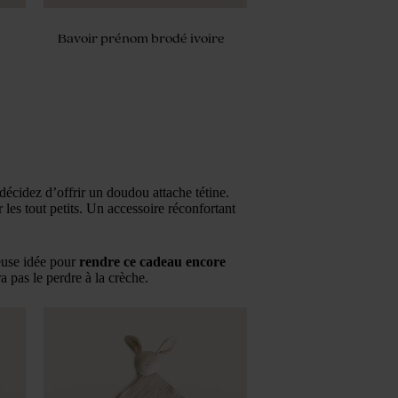
Bavoir prénom brodé ivoire
décidez d’offrir un doudou attache tétine.
r les tout petits. Un accessoire réconfortant
euse idée pour
rendre ce cadeau encore
a pas le perdre à la crèche.