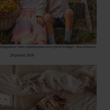
Organiser une communion avec petit budget : nos astuces
29 janvier 2026