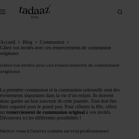
Passer
au
contenu
Accueil
Blog
Communion
Gâtez vos invités avec ces remerciements de communion
originaux
Gâtez vos invités avec ces remerciements de communion
originaux
La première communion et la communion solennelle sont des
évènements importants dans la vie d’un enfant. Ils doivent
donc garder un bon souvenir de cette journée. Tout doit être
bien organisé pour le grand jour. Pour clôturer la fête, offrez
un
remerciement de communion original
à vos invités.
Découvrez ici les différentes possibilités !
Mettez-vous à l’œuvre comme un vrai professionnel