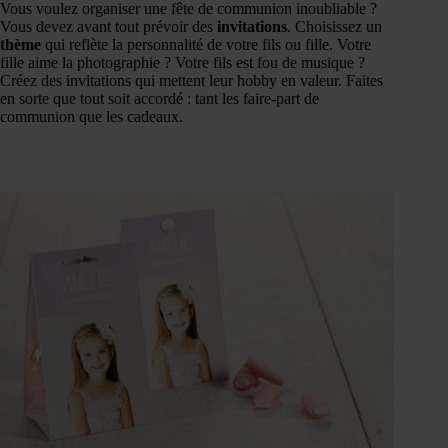
Vous voulez organiser une fête de communion inoubliable ?
Vous devez avant tout prévoir des
invitations
. Choisissez un
thème
qui reflète la personnalité de votre fils ou fille. Votre
fille aime la photographie ? Votre fils est fou de musique ?
Créez des invitations qui mettent leur hobby en valeur. Faites
en sorte que tout soit accordé : tant les faire-part de
communion que les cadeaux.