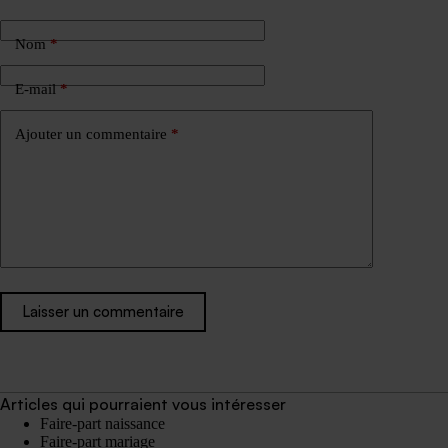
Nom
*
E-mail
*
Ajouter un commentaire
*
Laisser un commentaire
Articles qui pourraient vous intéresser
Faire-part naissance
Faire-part mariage