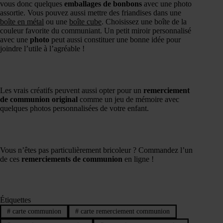
vous donc quelques
emballages de bonbons
avec une photo
assortie. Vous pouvez aussi mettre des friandises dans une
boîte en métal
ou une
boîte cube
. Choisissez une boîte de la
couleur favorite du communiant. Un petit miroir personnalisé
avec une
photo
peut aussi constituer une bonne idée pour
joindre l’utile à l’agréable !
Les vrais créatifs peuvent aussi opter pour un
remerciement
de communion original
comme un jeu de mémoire avec
quelques photos personnalisées de votre enfant.
Vous n’êtes pas particulièrement bricoleur ? Commandez l’un
de ces
remerciements de communion
en ligne !
Étiquettes
#
carte communion
#
carte remerciement communion