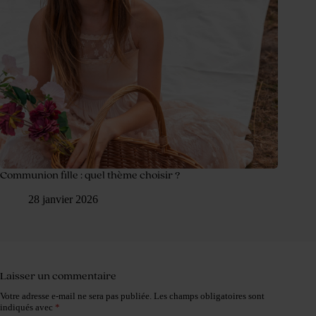
Communion fille : quel thème choisir ?
28 janvier 2026
Laisser un commentaire
Votre adresse e-mail ne sera pas publiée.
Les champs obligatoires sont
indiqués avec
*