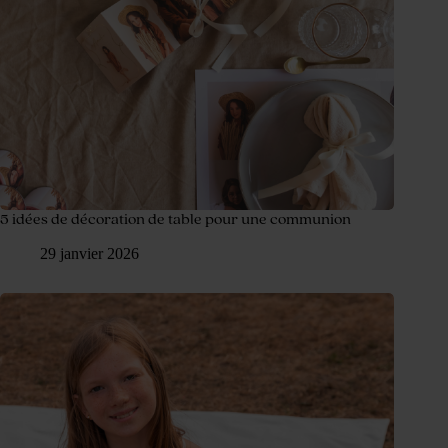
5 idées de décoration de table pour une communion
29 janvier 2026