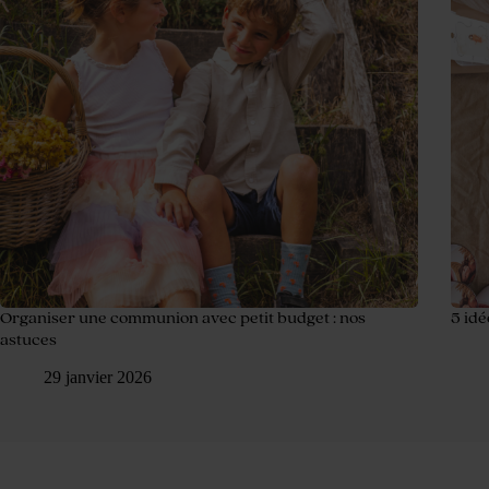
Organiser une communion avec petit budget : nos
5 id
astuces
29 janvier 2026