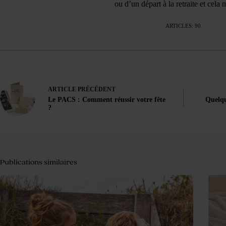
ou d’un départ à la retraite et cela m
ARTICLES: 90
ARTICLE
PRÉCÉDENT
Le PACS : Comment réussir votre fête
Quelqu
?
Publications similaires