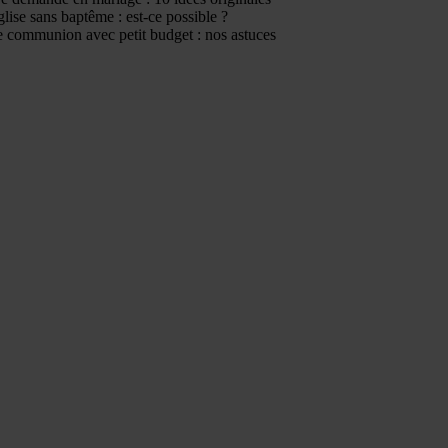
glise sans baptême : est-ce possible ?
 communion avec petit budget : nos astuces