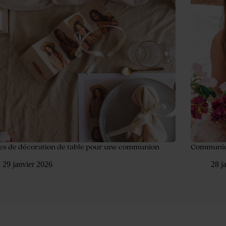
ées de décoration de table pour une communion
Communion 
29 janvier 2026
28 j