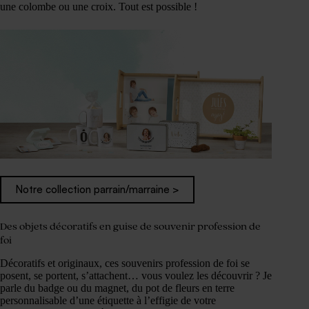
une colombe ou une croix. Tout est possible !
Notre collection parrain/marraine >
Des objets décoratifs en guise de souvenir profession de
foi
Décoratifs et originaux, ces souvenirs profession de foi se
posent, se portent, s’attachent… vous voulez les découvrir ? Je
parle du badge ou du magnet, du pot de fleurs en terre
personnalisable d’une étiquette à l’effigie de votre