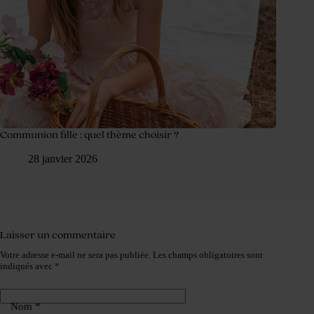
Communion fille : quel thème choisir ?
28 janvier 2026
Laisser un commentaire
Votre adresse e-mail ne sera pas publiée.
Les champs obligatoires sont
indiqués avec
*
Nom
*