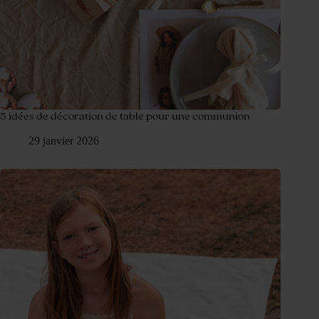
5 idées de décoration de table pour une communion
29 janvier 2026