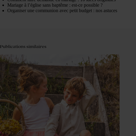
Mariage à l’église sans baptême : est-ce possible ?
Organiser une communion avec petit budget : nos astuces
Publications similaires