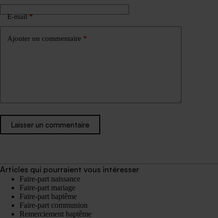
E-mail
*
Ajouter un commentaire
*
Laisser un commentaire
Articles qui pourraient vous intéresser
Faire-part naissance
Faire-part mariage
Faire-part baptême
Faire-part communion
Remerciement baptême