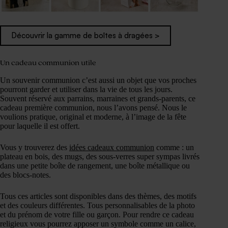
Découvrir la gamme de boîtes à dragées >
Un cadeau communion utile
Un souvenir communion c’est aussi un objet que vos proches
pourront garder et utiliser dans la vie de tous les jours.
Souvent réservé aux parrains, marraines et grands-parents, ce
cadeau première communion, nous l’avons pensé. Nous le
voulions pratique, original et moderne, à l’image de la fête
pour laquelle il est offert.
Vous y trouverez des
idées cadeaux communion
comme : un
plateau en bois, des mugs, des sous-verres super sympas livrés
dans une petite boîte de rangement, une boîte métallique ou
des blocs-notes.
Tous ces articles sont disponibles dans des thèmes, des motifs
et des couleurs différentes. Tous personnalisables de la photo
et du prénom de votre fille ou garçon. Pour rendre ce cadeau
religieux vous pourrez apposer un symbole comme un calice,