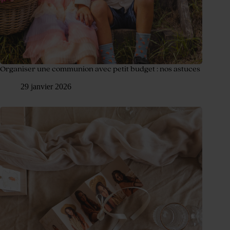
Organiser une communion avec petit budget : nos astuces
29 janvier 2026