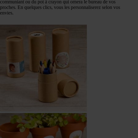
communiant ou du pot à crayon qui ornera le bureau de vos
proches. En quelques clics, vous les personnaliserez selon vos
envies.