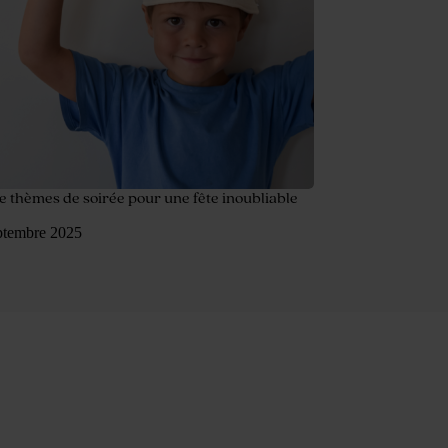
e thèmes de soirée pour une fête inoubliable
ptembre 2025