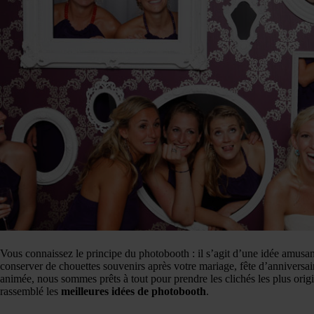
Vous connaissez le principe du photobooth : il s’agit d’une idée amusant
conserver de chouettes souvenirs après votre mariage, fête d’anniversai
animée, nous sommes prêts à tout pour prendre les clichés les plus ori
rassemblé les
meilleures idées de photobooth
.