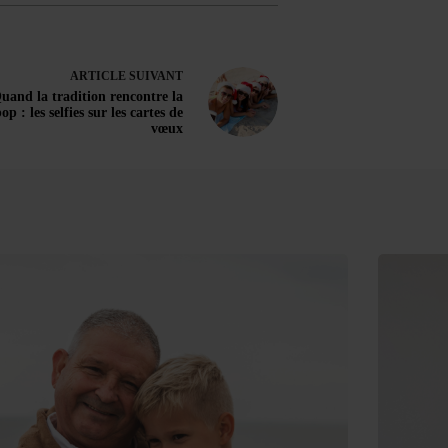
ARTICLE
SUIVANT
uand la tradition rencontre la
op : les selfies sur les cartes de
vœux