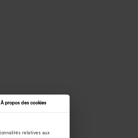
À propos des cookies
onnalités relatives aux