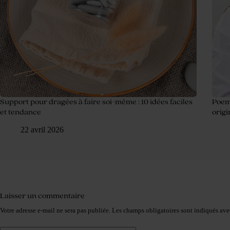
Support pour dragées à faire soi-même : 10 idées faciles
Poeme
et tendance
origi
22 avril 2026
Laisser un commentaire
Votre adresse e-mail ne sera pas publiée.
Les champs obligatoires sont indiqués av