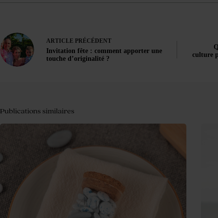
ARTICLE
PRÉCÉDENT
Q
Invitation fête : comment apporter une
culture p
touche d’originalité ?
Publications similaires